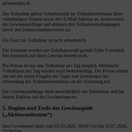
gewinnspiel.de..
Zur Teilnahme geben Teilnehmende im Teilnahmeformular ihren
vollständigen Namen sowie ihre E-Mail-Adresse an, beantworten
die Gewinnspielfrage und stimmen den Teilnahmebedingungen
sowie den Datenschutzhinweisen zu.
Ein Kauf zur Teilnahme ist nicht erforderlich.
Die Gewinne werden per Zufallsauswahl gemäß Ziffer 9 ermittelt.
Ein Anspruch auf einen Gewinn besteht nicht.
Pro Person ist nur eine Teilnahme pro Tag möglich. Mehrfache
Teilnahmen pro Tag werden nicht berücksichtigt. Die Person nimmt
nur mit der ersten Eingabe des Tages laut Zeitstempel der
Absendung des Teilnahmeformulars an der Auslosung teil.
Die Gewinnspielfrage dient ausschließlich der Interaktion und hat
keinen Einfluss auf die Gewinnchancen.
5. Beginn und Ende des Gewinnspiels
(„Aktionszeitraum“)
Das Gewinnspiel läuft vom 01.05.2026, 00:00 Uhr bis 31.07.2026,
23:59 Uhr.