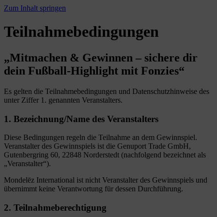
Zum Inhalt springen
Teilnahmebedingungen
„Mitmachen & Gewinnen – sichere dir
dein Fußball-Highlight mit Fonzies“
Es gelten die Teilnahmebedingungen und Datenschutzhinweise des
unter Ziffer 1. genannten Veranstalters.
1. Bezeichnung/Name des Veranstalters
Diese Bedingungen regeln die Teilnahme an dem Gewinnspiel.
Veranstalter des Gewinnspiels ist die Genuport Trade GmbH,
Gutenbergring 60, 22848 Norderstedt (nachfolgend bezeichnet als
„Veranstalter“).
Mondelēz International ist nicht Veranstalter des Gewinnspiels und
übernimmt keine Verantwortung für dessen Durchführung.
2. Teilnahmeberechtigung