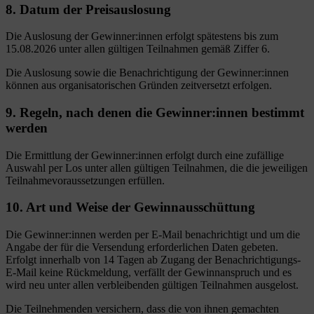
8. Datum der Preisauslosung
Die Auslosung der Gewinner:innen erfolgt spätestens bis zum
15.08.2026 unter allen gültigen Teilnahmen gemäß Ziffer 6.
Die Auslosung sowie die Benachrichtigung der Gewinner:innen
können aus organisatorischen Gründen zeitversetzt erfolgen.
9. Regeln, nach denen die Gewinner:innen bestimmt
werden
Die Ermittlung der Gewinner:innen erfolgt durch eine zufällige
Auswahl per Los unter allen gültigen Teilnahmen, die die jeweiligen
Teilnahmevoraussetzungen erfüllen.
10. Art und Weise der Gewinnausschüttung
Die Gewinner:innen werden per E-Mail benachrichtigt und um die
Angabe der für die Versendung erforderlichen Daten gebeten.
Erfolgt innerhalb von 14 Tagen ab Zugang der Benachrichtigungs-
E-Mail keine Rückmeldung, verfällt der Gewinnanspruch und es
wird neu unter allen verbleibenden gültigen Teilnahmen ausgelost.
Die Teilnehmenden versichern, dass die von ihnen gemachten