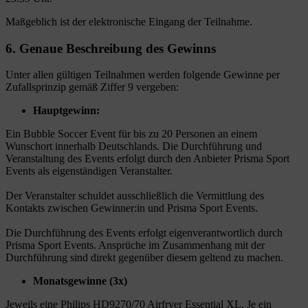
Maßgeblich ist der elektronische Eingang der Teilnahme.
6. Genaue Beschreibung des Gewinns
Unter allen gültigen Teilnahmen werden folgende Gewinne per
Zufallsprinzip gemäß Ziffer 9 vergeben:
Hauptgewinn:
Ein Bubble Soccer Event für bis zu 20 Personen an einem
Wunschort innerhalb Deutschlands. Die Durchführung und
Veranstaltung des Events erfolgt durch den Anbieter Prisma Sport
Events als eigenständigen Veranstalter.
Der Veranstalter schuldet ausschließlich die Vermittlung des
Kontakts zwischen Gewinner:in und Prisma Sport Events.
Die Durchführung des Events erfolgt eigenverantwortlich durch
Prisma Sport Events. Ansprüche im Zusammenhang mit der
Durchführung sind direkt gegenüber diesem geltend zu machen.
Monatsgewinne (3x)
Jeweils eine Philips HD9270/70 Airfryer Essential XL. Je ein