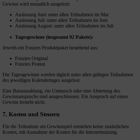
Gewinn wird monatlich ausgelost:
Auslosung Juni: unter allen Teilnahmen im Mai
Auslosung Juli: unter allen Teilnahmen im Juni
Auslosung August: unter allen Teilnahmen im Juli
Tagesgewinne (insgesamt 92 Pakete):
Jeweils ein Fonzies Produktpaket bestehend aus:
Fonzies Original
Fonzies Peanut
Die Tagesgewinne werden täglich unter allen gültigen Teilnahmen
des jeweiligen Kalendertages ausgelost.
Eine Barauszahlung, ein Umtausch oder eine Abtretung des
Gewinnanspruchs sind ausgeschlossen. Ein Anspruch auf einen
Gewinn besteht nicht.
7. Kosten und Steuern
Für die Teilnahme am Gewinnspiel entstehen keine zusätzlichen
Kosten, mit Ausnahme der Kosten für die Internetnutzung.